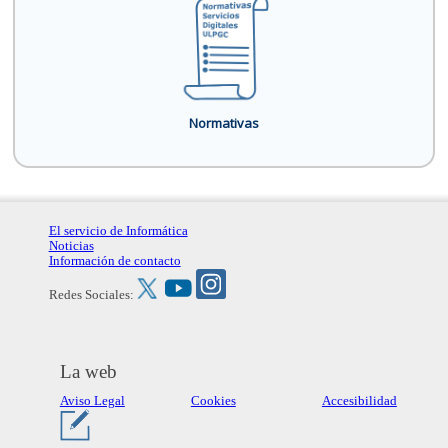
Normativas
El servicio de Informática
Noticias
Información de contacto
Redes Sociales:
La web
Aviso Legal
Cookies
Accesibilidad