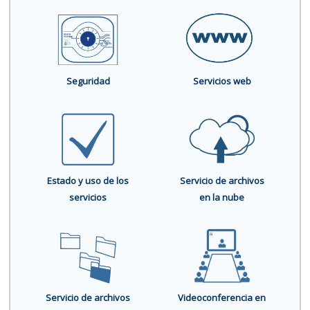
Seguridad
Servicios web
Estado y uso de los
Servicio de archivos
servicios
en la nube
Servicio de archivos
Videoconferencia en