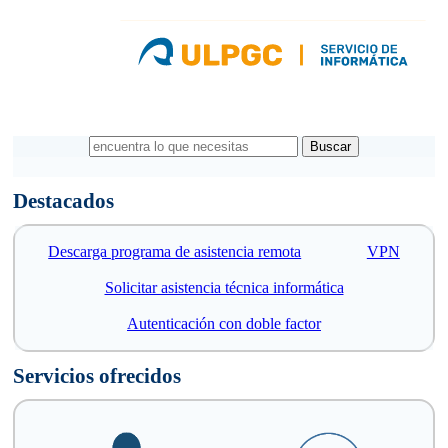
encuentra lo que necesitas
Formulario de búsqueda
Destacados
Descarga programa de asistencia remota
VPN
Solicitar asistencia técnica informática
Autenticación con doble factor
Servicios ofrecidos