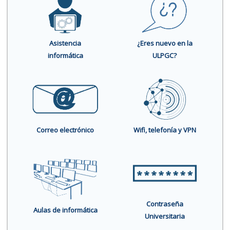
Asistencia
¿Eres nuevo en la
informática
ULPGC?
Correo electrónico
Wifi, telefonía y VPN
Contraseña
Aulas de informática
Universitaria