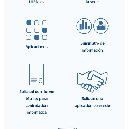
ULPDocs
la sede
Suministro de
Aplicaciones
información
Solicitud de informe
técnico para
Solicitar una
contratación
aplicación o servicio
informática