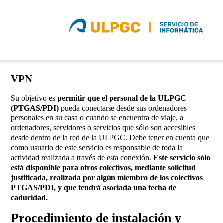
VPN
Su objetivo es
permitir que el personal de la ULPGC
(PTGAS/PDI)
pueda conectarse desde sus ordenadores
personales en su casa o cuando se encuentra de viaje, a
ordenadores, servidores o servicios que sólo son accesibles
desde dentro de la red de la ULPGC. Debe tener en cuenta que
como usuario de este servicio es responsable de toda la
actividad realizada a través de esta conexión.
Este servicio sólo
está disponible para otros colectivos, mediante solicitud
justificada, realizada por algún miembro de los colectivos
PTGAS/PDI, y que tendrá asociada una fecha de
caducidad.
Procedimiento de instalación y