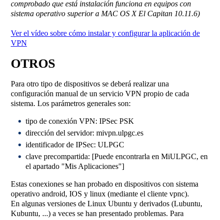
comprobado que está instalación funciona en equipos con
sistema operativo superior a MAC OS X El Capitan 10.11.6)
Ver el vídeo sobre cómo instalar y configurar la aplicación de
VPN
OTROS
Para otro tipo de dispositivos se deberá realizar una
configuración manual de un servicio VPN propio de cada
sistema. Los parámetros generales son:
tipo de conexión VPN: IPSec PSK
dirección del servidor: mivpn.ulpgc.es
identificador de IPSec: ULPGC
clave precompartida: [Puede encontrarla en MiULPGC, en
el apartado "Mis Aplicaciones"]
Estas conexiones se han probado en dispositivos con sistema
operativo android, IOS y linux (mediante el cliente vpnc).
En algunas versiones de Linux Ubuntu y derivados (Lubuntu,
Kubuntu, ...) a veces se han presentado problemas. Para