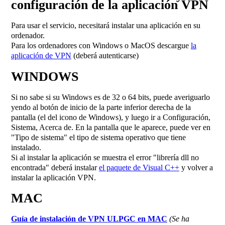
configuración de la aplicación VPN
Para usar el servicio, necesitará instalar una aplicación en su
ordenador.
Para los ordenadores con Windows o MacOS descargue
la
aplicación de VPN
(deberá autenticarse)
WINDOWS
Si no sabe si su Windows es de 32 o 64 bits, puede averiguarlo
yendo al botón de inicio de la parte inferior derecha de la
pantalla (el del icono de Windows), y luego ir a Configuración,
Sistema, Acerca de. En la pantalla que le aparece, puede ver en
"Tipo de sistema" el tipo de sistema operativo que tiene
instalado.
Si al instalar la aplicación se muestra el error "librería dll no
encontrada" deberá instalar
el paquete de Visual C++
y volver a
instalar la aplicación VPN.
MAC
Guía de instalación de VPN ULPGC en MAC
(Se ha