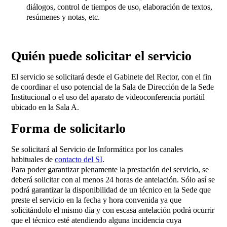
diálogos, control de tiempos de uso, elaboración de textos,
resúmenes y notas, etc.
Quién puede solicitar el servicio
El servicio se solicitará desde el Gabinete del Rector, con el fin
de coordinar el uso potencial de la Sala de Dirección de la Sede
Institucional o el uso del aparato de videoconferencia portátil
ubicado en la Sala A.
Forma de solicitarlo
Se solicitará al Servicio de Informática por los canales
habituales de
contacto del SI
.
Para poder garantizar plenamente la prestación del servicio, se
deberá solicitar con al menos 24 horas de antelación. Sólo así se
podrá garantizar la disponibilidad de un técnico en la Sede que
preste el servicio en la fecha y hora convenida ya que
solicitándolo el mismo día y con escasa antelación podrá ocurrir
que el técnico esté atendiendo alguna incidencia cuya