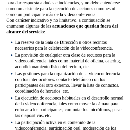
para dar respuesta a dudas e incidencias, y no debe entenderse
como un asistente para la ejecución de acciones comunes ni
como un participante más de la videoconferencia.
Con carácter indicativo y no limitativo, a continuación se
enumeran algunas de las
actuaciones que quedan fuera del
alcance del servicio
:
La reserva de la Sala de Dirección u otros recintos
necesarios para la celebración de la videoconferencia.
La provisión de cualquier otra clase de recursos para la
videoconferencia, tales como material de oficina, catering,
acondicionamiento físico del recinto, etc.
Las gestiones para la organización de la videoconferencia
con los interlocutores: contacto telefónico con los
participantes del otro extremo, llevar la lista de contactos,
coordinación de horarios, etc.
La ejecución de acciones habituales en el desarrollo normal
de la videoconferencia, tales como mover la cámara para
enfocar a los participantes, conmutar los micrófonos, pasar
las diapositivas, etc.
La participación activa en el contenido de la
videoconferencia: participación oral, moderación de los