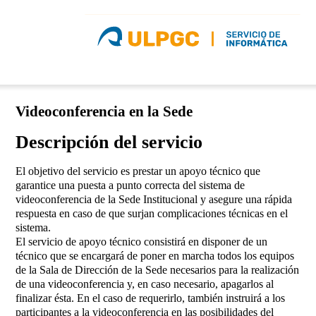
Videoconferencia en la Sede
Descripción del servicio
El objetivo del servicio es prestar un apoyo técnico que
garantice una puesta a punto correcta del sistema de
videoconferencia de la Sede Institucional y asegure una rápida
respuesta en caso de que surjan complicaciones técnicas en el
sistema.
El servicio de apoyo técnico consistirá en disponer de un
técnico que se encargará de poner en marcha todos los equipos
de la Sala de Dirección de la Sede necesarios para la realización
de una videoconferencia y, en caso necesario, apagarlos al
finalizar ésta. En el caso de requerirlo, también instruirá a los
participantes a la videoconferencia en las posibilidades del