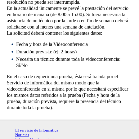
resolución no pueda ser interrumpida.
En la actualidad únicamente se prevé la prestación del servicio
en horario de mañana (de 8.00 a 15.00). Si fuera necesaria la
asistencia de un técnico por la tarde o en fin de semana deberá
solicitarse con al menos una semana de antelación.
La solicitud deberá contener los siguientes datos:
Fecha y hora de la Videoconferencia
Duración prevista: (ej: 2 horas)
Necesita un técnico durante toda la videoconferencia:
Sí/No
En el caso de requerir una prueba, ésta será tratada por el
Servicio de Informática del mismo modo que la
videoconferencia en si misma por lo que necesitará especificar
los mismos datos referidos a la prueba (Fecha y hora de la
prueba, duración prevista, requiere la presencia del técnico
durante toda la prueba).
El servicio de Informática
Noticias