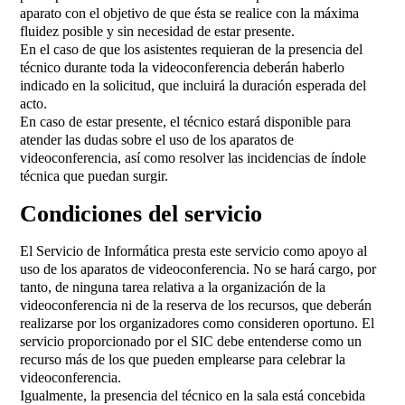
aparato con el objetivo de que ésta se realice con la máxima
fluidez posible y sin necesidad de estar presente.
En el caso de que los asistentes requieran de la presencia del
técnico durante toda la videoconferencia deberán haberlo
indicado en la solicitud, que incluirá la duración esperada del
acto.
En caso de estar presente, el técnico estará disponible para
atender las dudas sobre el uso de los aparatos de
videoconferencia, así como resolver las incidencias de índole
técnica que puedan surgir.
Condiciones del servicio
El Servicio de Informática presta este servicio como apoyo al
uso de los aparatos de videoconferencia. No se hará cargo, por
tanto, de ninguna tarea relativa a la organización de la
videoconferencia ni de la reserva de los recursos, que deberán
realizarse por los organizadores como consideren oportuno. El
servicio proporcionado por el SIC debe entenderse como un
recurso más de los que pueden emplearse para celebrar la
videoconferencia.
Igualmente, la presencia del técnico en la sala está concebida