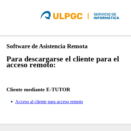
Software de Asistencia Remota
Para descargarse el cliente para el
acceso remoto:
Cliente mediante E-TUTOR
Acceso al cliente para acceso remoto