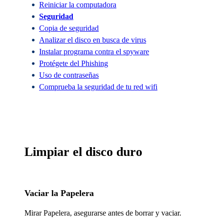
Reiniciar la computadora
Seguridad
Copia de seguridad
Analizar el disco en busca de virus
Instalar programa contra el spyware
Protégete del Phishing
Uso de contraseñas
Comprueba la seguridad de tu red wifi
Limpiar el disco duro
Vaciar la Papelera
Mirar Papelera, asegurarse antes de borrar y vaciar.