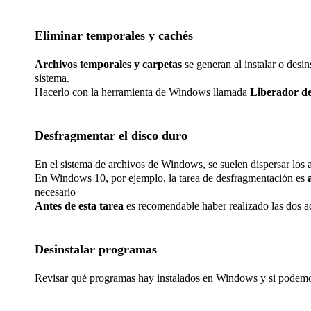
Eliminar temporales y cachés
Archivos temporales y carpetas
se generan al instalar o des
sistema.
Hacerlo con la herramienta de Windows llamada
Liberador de
Desfragmentar el disco duro
En el sistema de archivos de Windows, se suelen dispersar los ar
En Windows 10, por ejemplo, la tarea de desfragmentación es
necesario
Antes de esta tarea
es recomendable haber realizado las dos ac
Desinstalar programas
Revisar qué programas hay instalados en Windows y si podemo