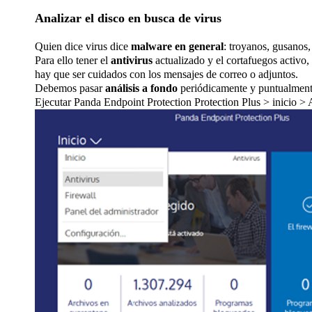
Analizar el disco en busca de virus
Quien dice virus dice
malware en general
: troyanos, gusanos
Para ello tener el
antivirus
actualizado y el cortafuegos activo
hay que ser cuidados con los mensajes de correo o adjuntos.
Debemos pasar
análisis a fondo
periódicamente y puntualmente
Ejecutar Panda Endpoint Protection Protection Plus > inicio > 