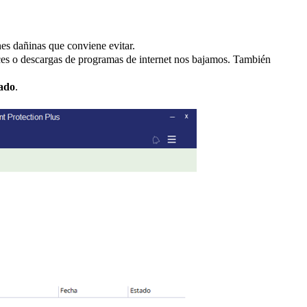
es dañinas que conviene evitar.
es o descargas de programas de internet nos bajamos. También
zado
.