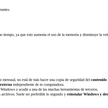
rantes.
 tiempo, ya que esto aumenta el uso de la memoria y disminuye la vel
o mensual, no está de más hacer una copia de seguridad del
contenido 
 externo
independiente de tu computadora.
e Windows o acudir a una de las muchas herramientas de terceros.
 archivos. Suele ser preferible lo segundo y
reinstalar Windows y d