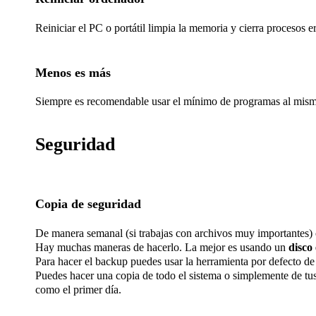
Reiniciar el PC o portátil limpia la memoria y cierra procesos er
Menos es más
Siempre es recomendable usar el mínimo de programas al mismo
Seguridad
Copia de seguridad
De manera semanal (si trabajas con archivos muy importantes) 
Hay muchas maneras de hacerlo. La mejor es usando un
disco
Para hacer el backup puedes usar la herramienta por defecto d
Puedes hacer una copia de todo el sistema o simplemente de tus
como el primer día.