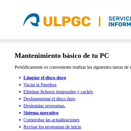
Mantenimiento básico de tu PC
Periódicamente es conveniente realizar las siguientes tareas de
Limpiar el disco duro
Vaciar la Papelera
Eliminar ficheros temporales y cachés
Desfragmentar el disco duro
Desinstalar programas.
Sistema operativo
Comprobar las actualizaciones
Revisar los programas de inicio