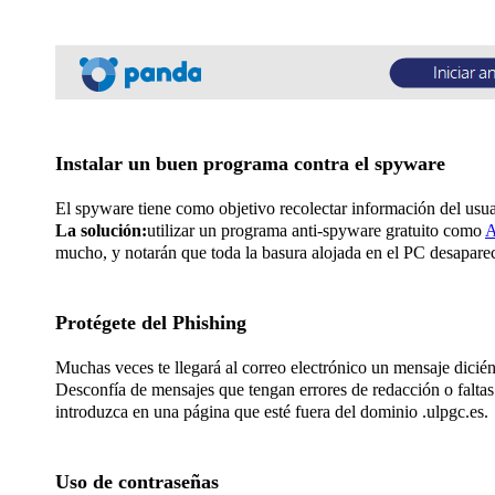
Instalar un buen programa contra el spyware
El spyware tiene como objetivo recolectar información del usua
La solución:
utilizar un programa anti-spyware gratuito como
A
mucho, y notarán que toda la basura alojada en el PC desapare
Protégete del Phishing
Muchas veces te llegará al correo electrónico un mensaje dicién
Desconfía de mensajes que tengan errores de redacción o faltas 
introduzca en una página que esté fuera del dominio .ulpgc.es.
Uso de contraseñas