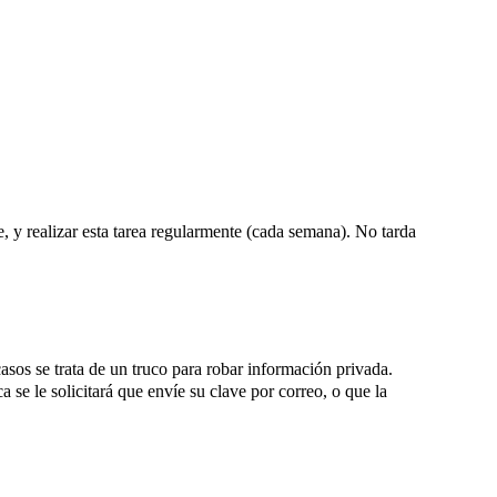
, y realizar esta tarea regularmente (cada semana). No tarda
asos se trata de un truco para robar información privada.
 se le solicitará que envíe su clave por correo, o que la