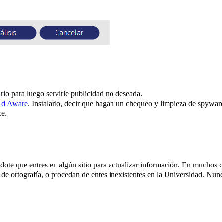
rio para luego servirle publicidad no deseada.
d Aware
. Instalarlo, decir que hagan un chequeo y limpieza de spyware
ce.
dote que entres en algún sitio para actualizar información. En muchos c
de ortografía, o procedan de entes inexistentes en la Universidad. Nunca