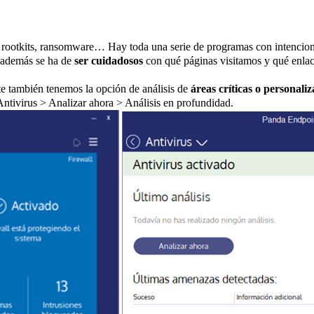
, rootkits, ransomware… Hay toda una serie de programas con intencion
, además se ha de
ser cuidadosos
con qué páginas visitamos y qué enlac
 también tenemos la opción de análisis de
áreas críticas o personali
Antivirus > Analizar ahora > Análisis en profundidad.