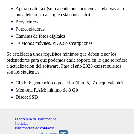
Aparatos de fax (sólo atendemos incidencias relativas a la
línea telefónica a la que está conectado).
Proyectores
Fotocopiadoras
Cámaras de fotos digitales
Teléfonos móviles, PDAs o smartphones
Se establecen unos requisitos mínimos que deben tener los
ordenadores para que podamos darle soporte en lo que se refiere
a actualización del software. Para el año 2026 esos requisitos
son los siguientes:
CPU: 8ª generación o posterior (tipo i5, i7 o equivalente)
Memoria RAM: mínimo de 8 Gb
Disco: SSD
El servicio de Informática
Noticias
Información de contacto