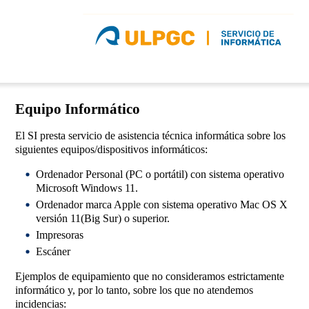
Equipo Informático
El SI presta servicio de asistencia técnica informática sobre los
siguientes equipos/dispositivos informáticos:
Ordenador Personal (PC o portátil) con sistema operativo
Microsoft Windows 11.
Ordenador marca Apple con sistema operativo Mac OS X
versión 11(Big Sur) o superior.
Impresoras
Escáner
Ejemplos de equipamiento que no consideramos estrictamente
informático y, por lo tanto, sobre los que no atendemos
incidencias: